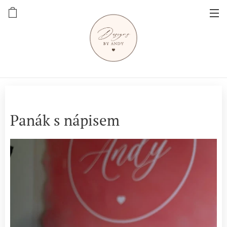
Panák s nápisem