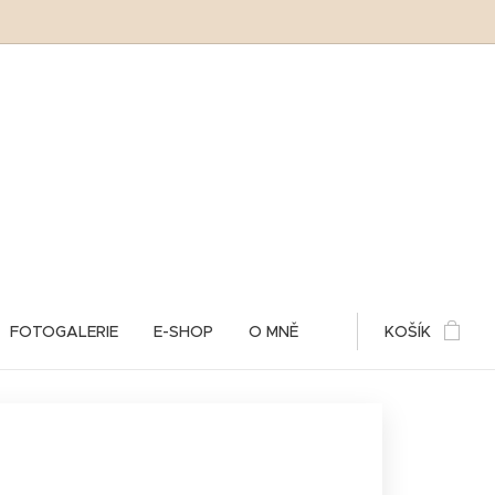
FOTOGALERIE
E-SHOP
O MNĚ
KOŠÍK