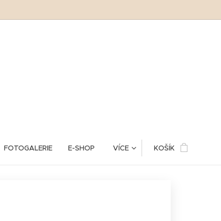
FOTOGALERIE
E-SHOP
VÍCE
KOŠÍK